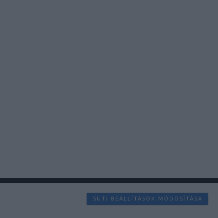
SÜTI BEÁLLÍTÁSOK MÓDOSÍTÁSA