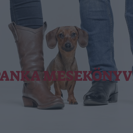
PANKA MESEKÖNYV