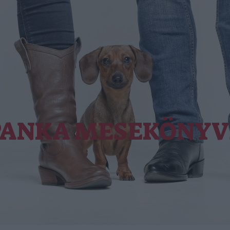
PANKA MESEKÖNYV