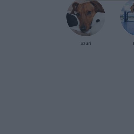
Szuri